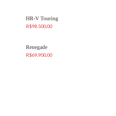
HR-V Touring
R$
98.500,00
Renegade
R$
69.900,00