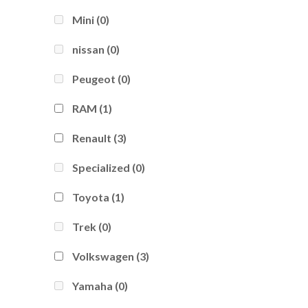
Mini
(0)
nissan
(0)
Peugeot
(0)
RAM
(1)
Renault
(3)
Specialized
(0)
Toyota
(1)
Trek
(0)
Volkswagen
(3)
Yamaha
(0)