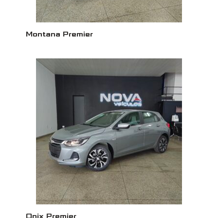
Montana Premier
Onix Premier