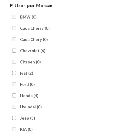
Filtrar por Marca:
BMW
(0)
Caoa Cherry
(0)
Caoa Chery
(0)
Chevrolet
(6)
Citroen
(0)
Fiat
(2)
Ford
(0)
Honda
(4)
Hyundai
(0)
Jeep
(3)
KIA
(0)