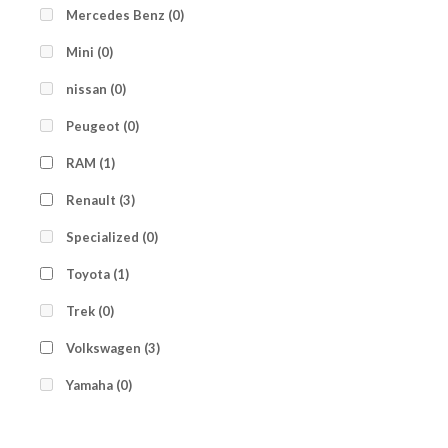
Mercedes Benz
(0)
Mini
(0)
nissan
(0)
Peugeot
(0)
RAM
(1)
Renault
(3)
Specialized
(0)
Toyota
(1)
Trek
(0)
Volkswagen
(3)
Yamaha
(0)