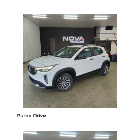
Pulse Drive