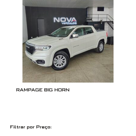
RAMPAGE BIG HORN
Filtrar por Preço: