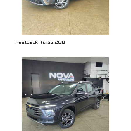
Fastback Turbo 200