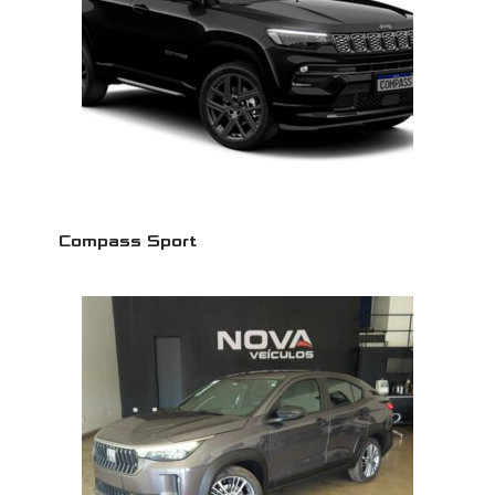
Compass Sport