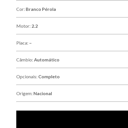
Cor:
Branco Pérola
Motor:
2.2
Placa:
–
Câmbio:
Automático
Opcionais:
Completo
Origem:
Nacional