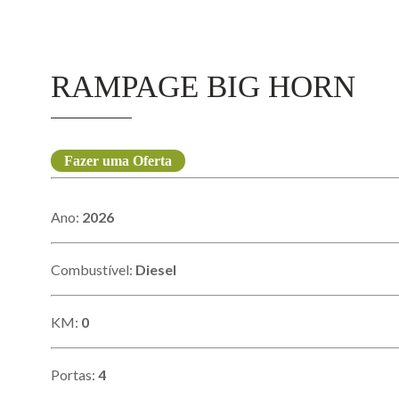
RAMPAGE BIG HORN
Fazer uma Oferta
Ano:
2026
Combustível:
Diesel
KM:
0
Portas:
4