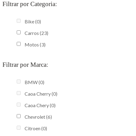
Filtrar por Categoria:
Bike
(0)
Carros
(23)
Motos
(3)
Filtrar por Marca:
BMW
(0)
Caoa Cherry
(0)
Caoa Chery
(0)
Chevrolet
(6)
Citroen
(0)