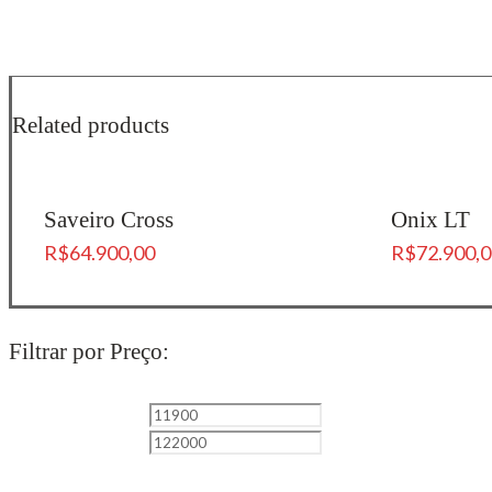
Related products
Saveiro Cross
Onix LT
R$
64.900,00
R$
72.900,
Filtrar por Preço: