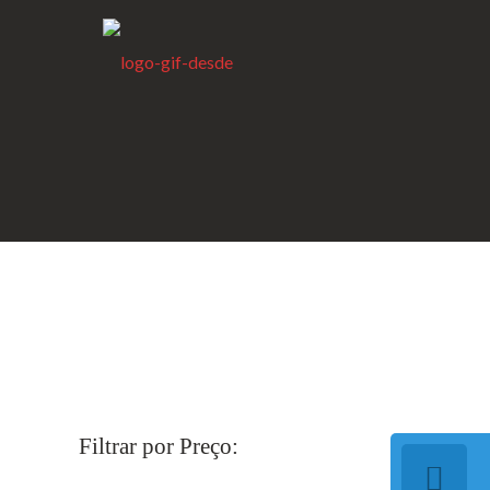
Filtrar por Preço: