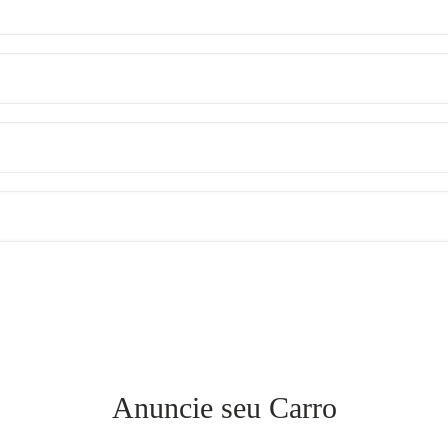
Anuncie seu Carro