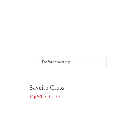
Saveiro Cross
R$
64.900,00