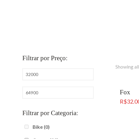
Filtrar por Preço:
Showing all
Fox
R$
32.0
Filtrar por Categoria:
Bike
(0)